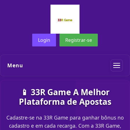
Login
Registrar-se
Menu
📱 33R Game A Melhor
Plataforma de Apostas
Cadastre-se na 33R Game para ganhar bônus no
cadastro e em cada recarga. Com a 33R Game,