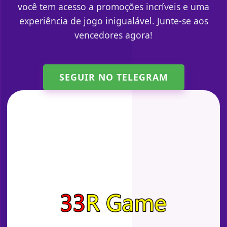
você tem acesso a promoções incríveis e uma
experiência de jogo inigualável. Junte-se aos
vencedores agora!
SEGUIR NO TELEGRAM