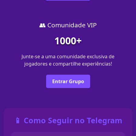
👥 Comunidade VIP
1000+
Junte-se a uma comunidade exclusiva de
jogadores e compartilhe experiências!
Entrar Grupo
📱 Como Seguir no Telegram