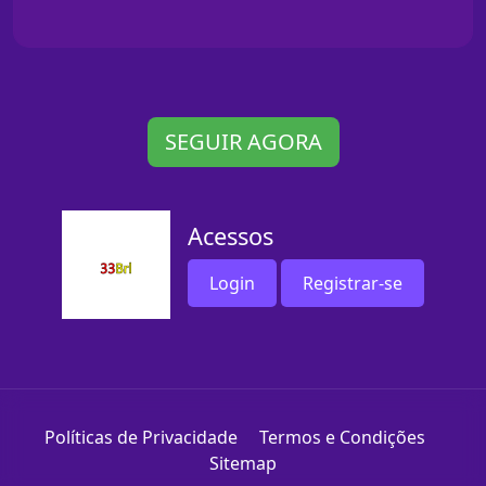
SEGUIR AGORA
Acessos
Login
Registrar-se
Políticas de Privacidade
Termos e Condições
Sitemap