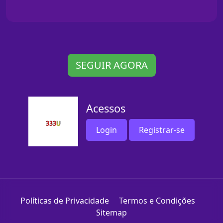
SEGUIR AGORA
Acessos
Login
Registrar-se
Políticas de Privacidade
Termos e Condições
Sitemap