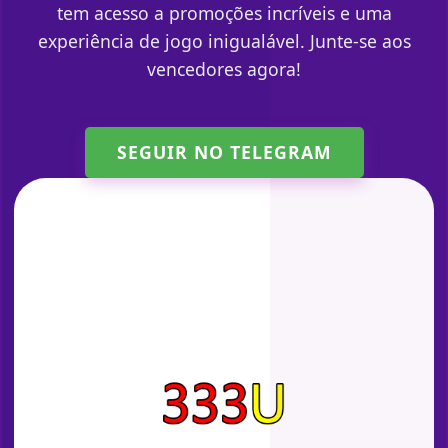
tem acesso a promoções incríveis e uma
experiência de jogo inigualável. Junte-se aos
vencedores agora!
SEGUIR NO TELEGRAM