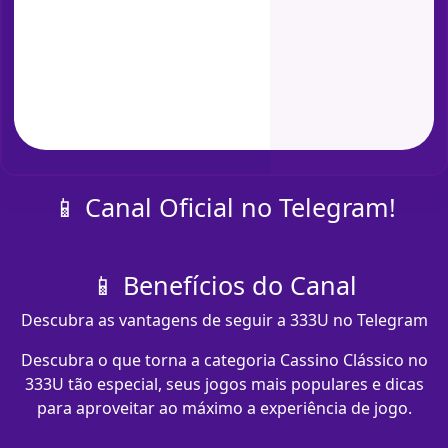
📱 Canal Oficial no Telegram!
📱 Benefícios do Canal
Descubra as vantagens de seguir a 333U no Telegram
Descubra o que torna a categoria Cassino Clássico no
333U tão especial, seus jogos mais populares e dicas
para aproveitar ao máximo a experiência de jogo.