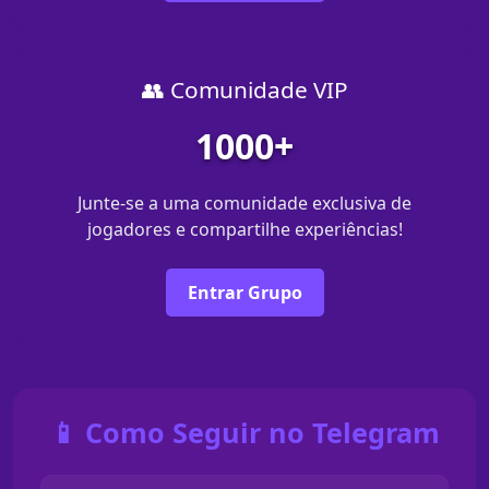
👥 Comunidade VIP
1000+
Junte-se a uma comunidade exclusiva de
jogadores e compartilhe experiências!
Entrar Grupo
📱 Como Seguir no Telegram