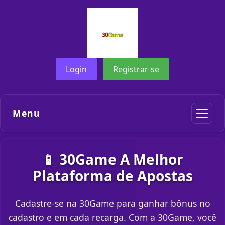
Login
Registrar-se
Menu
📱 30Game A Melhor
Plataforma de Apostas
Cadastre-se na 30Game para ganhar bônus no
cadastro e em cada recarga. Com a 30Game, você