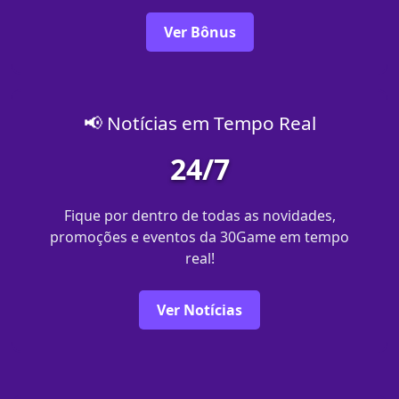
Ver Bônus
📢 Notícias em Tempo Real
24/7
Fique por dentro de todas as novidades,
promoções e eventos da 30Game em tempo
real!
Ver Notícias