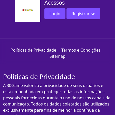
Acessos
Login
Registrar-se
Políticas de Privacidade
Termos e Condições
Sitemap
Políticas de Privacidade
A 30Game valoriza a privacidade de seus usuários e
está empenhada em proteger todas as informações
pessoais fornecidas durante o uso de nossos canais de
comunicação. Todos os dados coletados são utilizados
exclusivamente para fins de melhoria contínua da