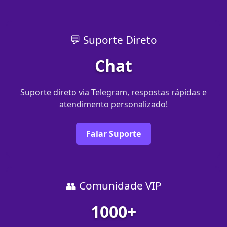
💬 Suporte Direto
Chat
Suporte direto via Telegram, respostas rápidas e
atendimento personalizado!
Falar Suporte
👥 Comunidade VIP
1000+