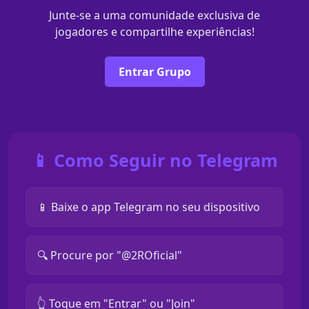
Junte-se a uma comunidade exclusiva de
jogadores e compartilhe experiências!
Entrar Grupo
📱 Como Seguir no Telegram
📱 Baixe o app Telegram no seu dispositivo
🔍 Procure por "@2ROficial"
👆 Toque em "Entrar" ou "Join"