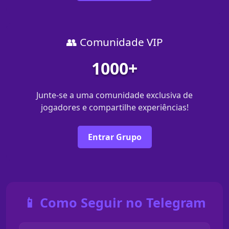
👥 Comunidade VIP
1000+
Junte-se a uma comunidade exclusiva de
jogadores e compartilhe experiências!
Entrar Grupo
📱 Como Seguir no Telegram