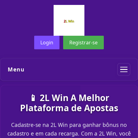
Login
Registrar-se
Menu
📱 2L Win A Melhor
Plataforma de Apostas
Cadastre-se na 2L Win para ganhar bônus no
cadastro e em cada recarga. Com a 2L Win, você