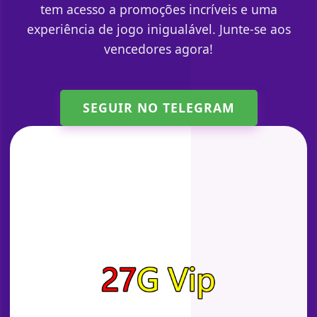
tem acesso a promoções incríveis e uma
experiência de jogo inigualável. Junte-se aos
vencedores agora!
SEGUIR NO TELEGRAM