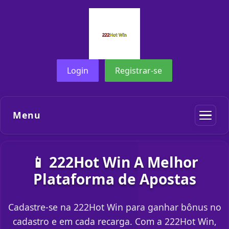
Login
Registrar-se
Menu
📱 222Hot Win A Melhor
Plataforma de Apostas
Cadastre-se na 222Hot Win para ganhar bônus no
cadastro e em cada recarga. Com a 222Hot Win,