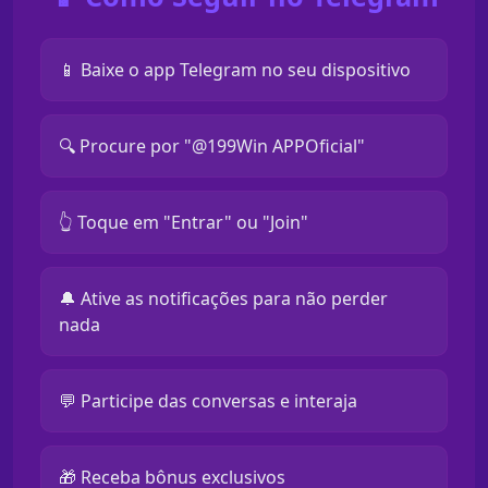
📱 Baixe o app Telegram no seu dispositivo
🔍 Procure por "@199Win APPOficial"
👆 Toque em "Entrar" ou "Join"
🔔 Ative as notificações para não perder
nada
💬 Participe das conversas e interaja
🎁 Receba bônus exclusivos