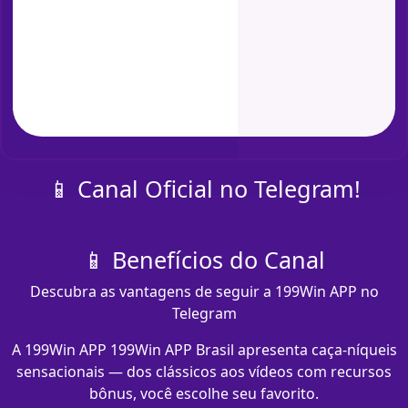
📱 Canal Oficial no Telegram!
📱 Benefícios do Canal
Descubra as vantagens de seguir a 199Win APP no
Telegram
A 199Win APP 199Win APP Brasil apresenta caça-níqueis
sensacionais — dos clássicos aos vídeos com recursos
bônus, você escolhe seu favorito.