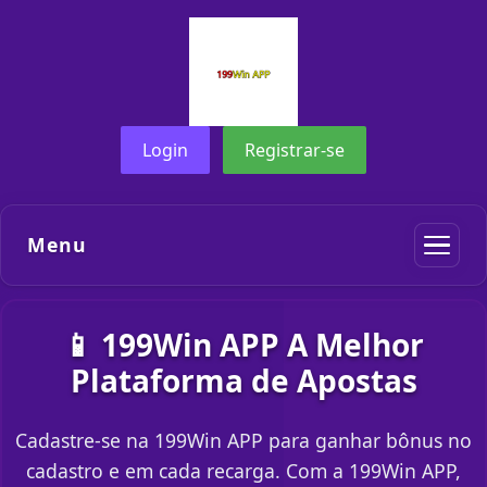
Login
Registrar-se
Menu
📱 199Win APP A Melhor
Plataforma de Apostas
Cadastre-se na 199Win APP para ganhar bônus no
cadastro e em cada recarga. Com a 199Win APP,