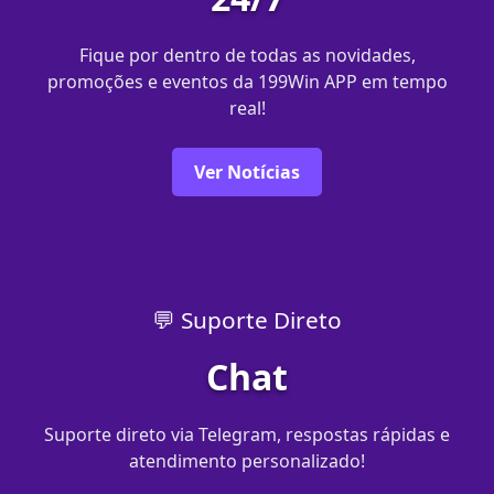
Fique por dentro de todas as novidades,
promoções e eventos da 199Win APP em tempo
real!
Ver Notícias
💬 Suporte Direto
Chat
Suporte direto via Telegram, respostas rápidas e
atendimento personalizado!