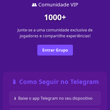
👥 Comunidade VIP
1000+
Junte-se a uma comunidade exclusiva de
jogadores e compartilhe experiências!
Entrar Grupo
📱 Como Seguir no Telegram
📱 Baixe o app Telegram no seu dispositivo