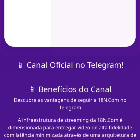
📱 Canal Oficial no Telegram!
📱 Benefícios do Canal
Descubra as vantagens de seguir a 18N.Com no
Telegram
A infraestrutura de streaming da 18N.Com é
dimensionada para entregar video de alta fidelidade
com latência minimizada através de uma arquitetura de