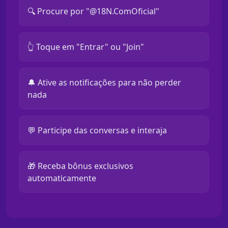
🔍 Procure por "@18N.ComOficial"
👆 Toque em "Entrar" ou "Join"
🔔 Ative as notificações para não perder
nada
💬 Participe das conversas e interaja
🎁 Receba bônus exclusivos
automaticamente