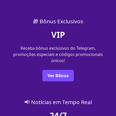
🎁 Bônus Exclusivos
VIP
Receba bônus exclusivos do Telegram,
promoções especiais e códigos promocionais
únicos!
Ver Bônus
📢 Notícias em Tempo Real
24/7