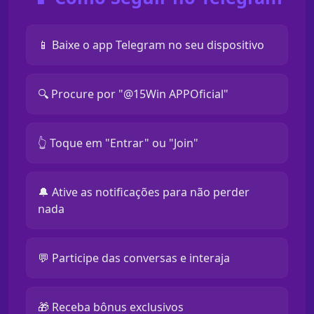
📱 Baixe o app Telegram no seu dispositivo
🔍 Procure por "@15Win APPOficial"
👆 Toque em "Entrar" ou "Join"
🔔 Ative as notificações para não perder
nada
💬 Participe das conversas e interaja
🎁 Receba bônus exclusivos