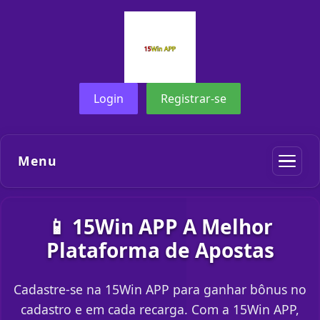
Login
Registrar-se
Menu
📱 15Win APP A Melhor
Plataforma de Apostas
Cadastre-se na 15Win APP para ganhar bônus no
cadastro e em cada recarga. Com a 15Win APP,