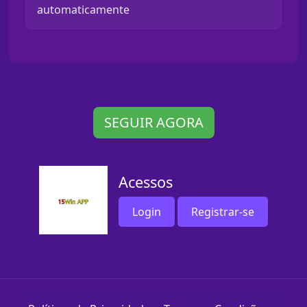
automaticamente
SEGUIR AGORA
Acessos
Login
Registrar-se