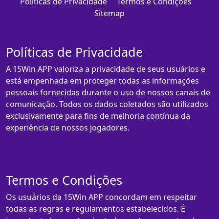
Políticas de Privacidade
Termos e Condições
Sitemap
Políticas de Privacidade
A 15Win APP valoriza a privacidade de seus usuários e
está empenhada em proteger todas as informações
pessoais fornecidas durante o uso de nossos canais de
comunicação. Todos os dados coletados são utilizados
exclusivamente para fins de melhoria contínua da
experiência de nossos jogadores.
Termos e Condições
Os usuários da 15Win APP concordam em respeitar
todas as regras e regulamentos estabelecidos. É