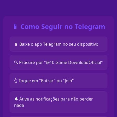
📱 Como Seguir no Telegram
📱 Baixe o app Telegram no seu dispositivo
🔍 Procure por "@10 Game DownloadOficial"
👆 Toque em "Entrar" ou "Join"
🔔 Ative as notificações para não perder
nada