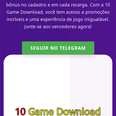
bônus no cadastro e em cada recarga. Com a 10
Game Download, você tem acesso a promoções
incríveis e uma experiência de jogo inigualável.
Junte-se aos vencedores agora!
SEGUIR NO TELEGRAM