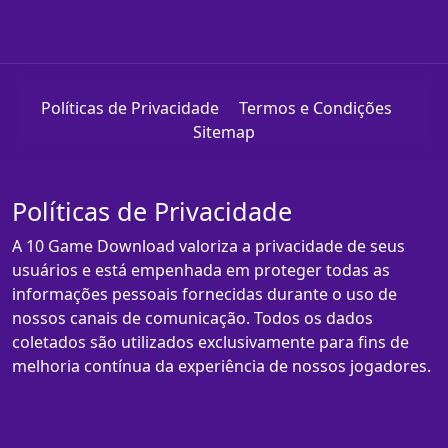
Políticas de Privacidade
Termos e Condições
Sitemap
Políticas de Privacidade
A 10 Game Download valoriza a privacidade de seus
usuários e está empenhada em proteger todas as
informações pessoais fornecidas durante o uso de
nossos canais de comunicação. Todos os dados
coletados são utilizados exclusivamente para fins de
melhoria contínua da experiência de nossos jogadores.