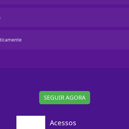
a
aticamente
SEGUIR AGORA
Acessos