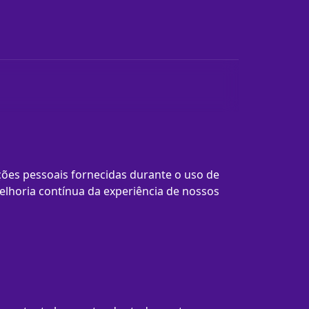
ões pessoais fornecidas durante o uso de
elhoria contínua da experiência de nossos