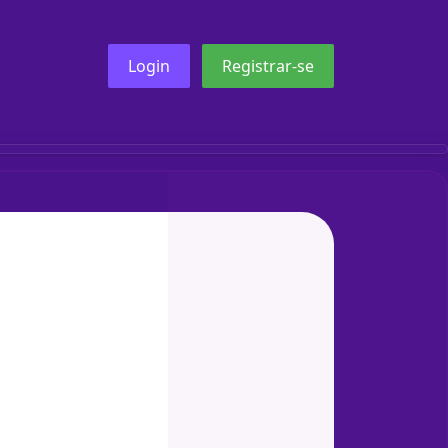
Login
Registrar-se