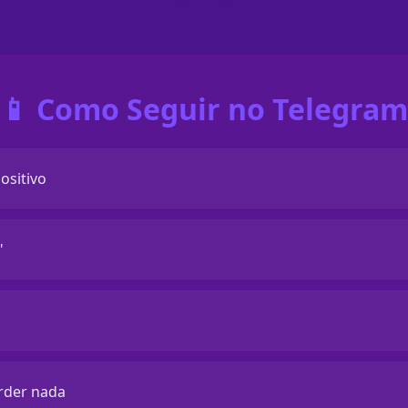
📱 Como Seguir no Telegram
ositivo
"
erder nada