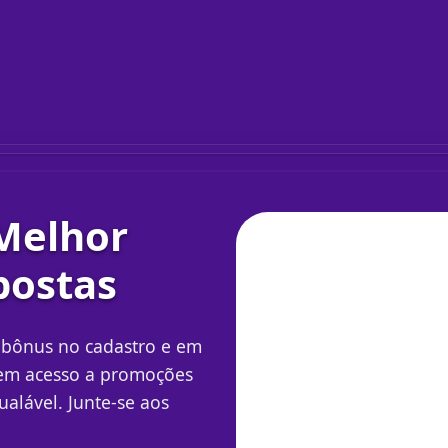
Melhor
postas
 bônus no cadastro e em
tem acesso a promoções
ualável. Junte-se aos