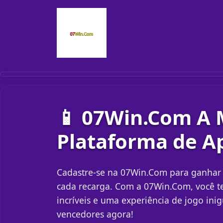
📱 07Win.Com A 
Plataforma de A
Cadastre-se na 07Win.Com para ganhar
cada recarga. Com a 07Win.Com, você 
incríveis e uma experiência de jogo inig
vencedores agora!