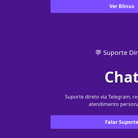
Ver Bônus
💬 Suporte Di
Cha
Suporte direto via Telegram, r
atendimento persona
Falar Suport