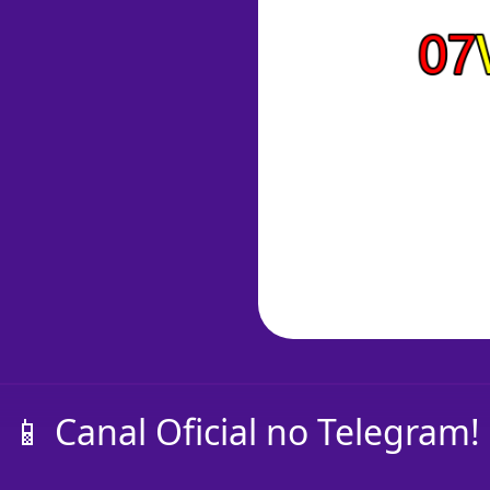
📱 Canal Oficial no Telegram!